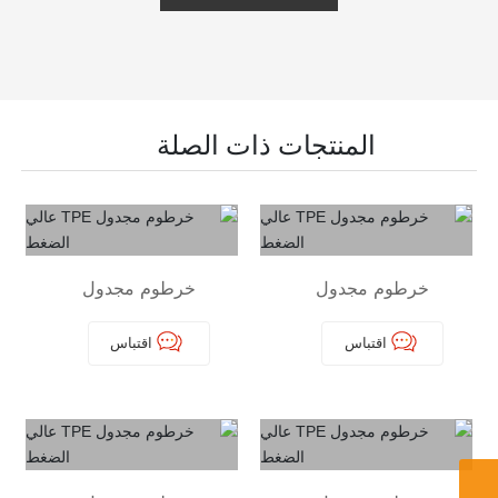
المنتجات ذات الصلة
خرطوم مجدول
خرطوم مجدول
TPE عالي الضغط
TPE عالي الضغط
اقتباس
اقتباس