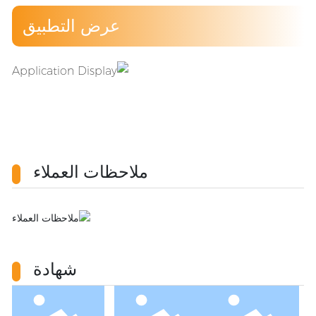
عرض التطبيق
ملاحظات العملاء
شهادة