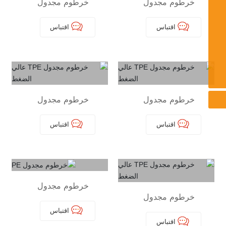
خرطوم مجدول
خرطوم مجدول
sales1@sdtonyun.com
TPE عالي الضغط
TPE عالي الضغط
sales2@sdtonyun.com
اقتباس
اقتباس
sales4@sdtonyun.com
Sales3@sdtonyun.com
8615168961509
خرطوم مجدول
خرطوم مجدول
TPE عالي الضغط
TPE عالي الضغط
اقتباس
اقتباس
خرطوم مجدول
PE
خرطوم مجدول
TPE عالي الضغط
اقتباس
اقتباس