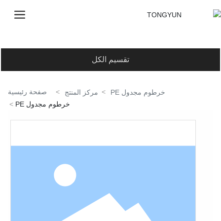
تقسيم الكل
صفحة رئيسية
خرطوم مجدول PE
مركز المنتج
خرطوم مجدول PE