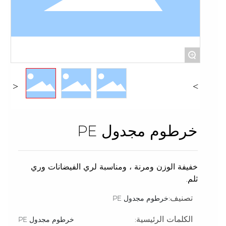
+
خرطوم مجدول PE
خفيفة الوزن ومرنة ، ومناسبة لري الفيضانات وري
ثلم.
تصنيف:
خرطوم مجدول PE
الكلمات الرئيسية:
خرطوم مجدول PE