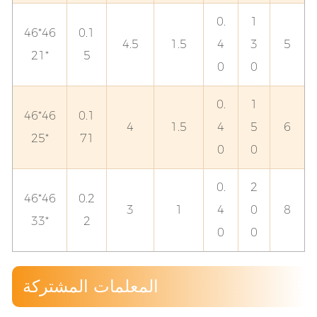
0.
1
46*46
0.1
4.5
1.5
4
3
5
*21
5
0
0
0.
1
46*46
0.1
4
1.5
4
5
6
*25
71
0
0
0.
2
46*46
0.2
3
1
4
0
8
*33
2
0
0
المعلمات المشتركة