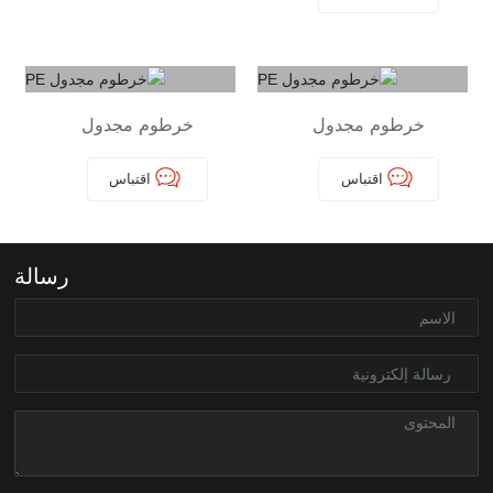
خرطوم مجدول
خرطوم مجدول
PE
PE
اقتباس
اقتباس
رسالة